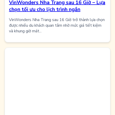
VinWonders Nha Trang sau 16 Giờ – Lựa
chọn tối ưu cho lịch trình ngắn
VinWonders Nha Trang sau 16 Giờ trở thành lựa chọn
được nhiều du khách quan tâm nhờ mức giá tiết kiệm
và khung giờ mát...