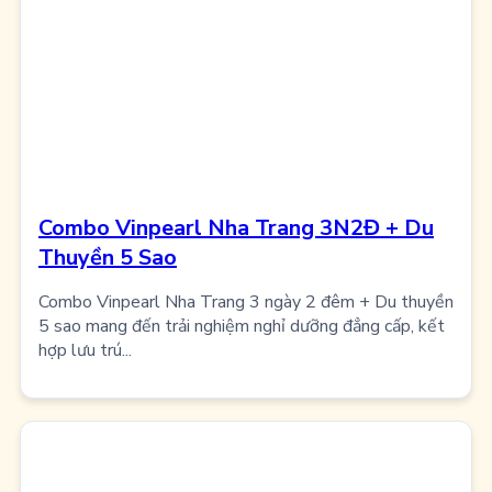
Combo Vinpearl Nha Trang 3N2Đ + Du
Thuyền 5 Sao
Combo Vinpearl Nha Trang 3 ngày 2 đêm + Du thuyền
5 sao mang đến trải nghiệm nghỉ dưỡng đẳng cấp, kết
hợp lưu trú...