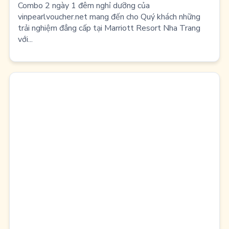
Combo 2 ngày 1 đêm nghỉ dưỡng của
vinpearlvoucher.net mang đến cho Quý khách những
trải nghiệm đẳng cấp tại Marriott Resort Nha Trang
với...