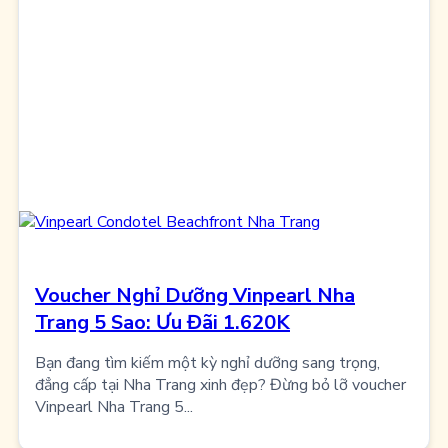
Voucher Nghỉ Dưỡng Vinpearl Nha
Trang 5 Sao: Ưu Đãi 1.620K
Bạn đang tìm kiếm một kỳ nghỉ dưỡng sang trọng,
đẳng cấp tại Nha Trang xinh đẹp? Đừng bỏ lỡ voucher
Vinpearl Nha Trang 5...