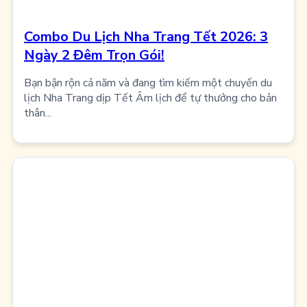
Combo Du Lịch Nha Trang Tết 2026: 3
Ngày 2 Đêm Trọn Gói!
Bạn bận rộn cả năm và đang tìm kiếm một chuyến du
lịch Nha Trang dịp Tết Âm lịch để tự thưởng cho bản
thân...