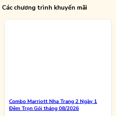
Các chương trình khuyến mãi
Combo Marriott Nha Trang 2 Ngày 1
Đêm Trọn Gói tháng 08/2026