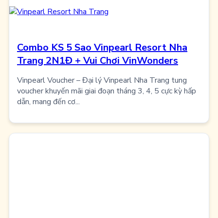
Combo KS 5 Sao Vinpearl Resort Nha
Trang 2N1Đ + Vui Chơi VinWonders
Vinpearl Voucher – Đại lý Vinpearl Nha Trang tung
voucher khuyến mãi giai đoạn tháng 3, 4, 5 cực kỳ hấp
dẫn, mang đến cơ...