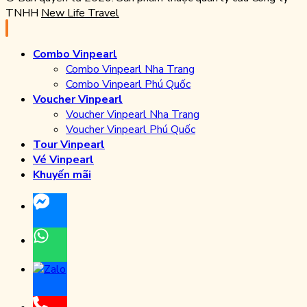
TNHH
New Life Travel
Combo Vinpearl
Combo Vinpearl Nha Trang
Combo Vinpearl Phú Quốc
Voucher Vinpearl
Voucher Vinpearl Nha Trang
Voucher Vinpearl Phú Quốc
Tour Vinpearl
Vé Vinpearl
Khuyến mãi